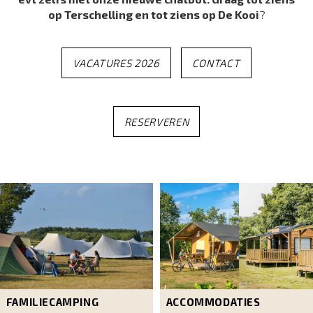
op Terschelling en tot ziens op De Kooi
?
VACATURES 2026
CONTACT
RESERVEREN
FAMILIECAMPING
ACCOMMODATIES