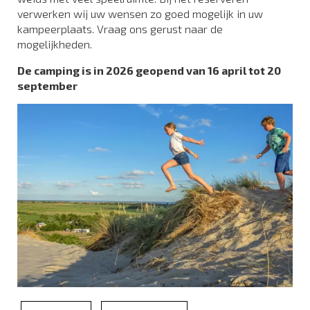
verwerken wij uw wensen zo goed mogelijk in uw
kampeerplaats. Vraag ons gerust naar de
mogelijkheden.
De camping is in 2026 geopend van 16 april tot 20
september