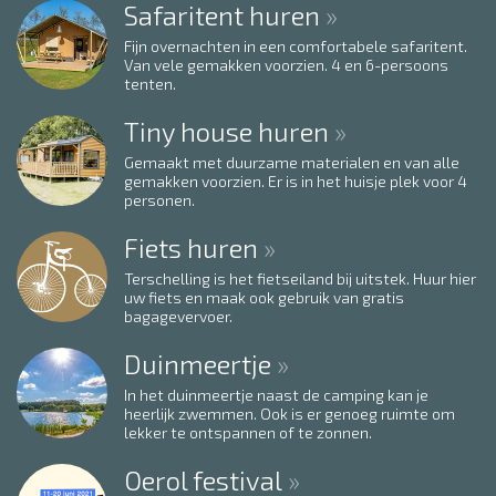
Safaritent huren
Fijn overnachten in een comfortabele safaritent.
Van vele gemakken voorzien. 4 en 6-persoons
tenten.
Tiny house huren
Gemaakt met duurzame materialen en van alle
gemakken voorzien. Er is in het huisje plek voor 4
personen.
Fiets huren
Terschelling is het fietseiland bij uitstek. Huur hier
uw fiets en maak ook gebruik van gratis
bagagevervoer.
Duinmeertje
In het duinmeertje naast de camping kan je
heerlijk zwemmen. Ook is er genoeg ruimte om
lekker te ontspannen of te zonnen.
Oerol festival