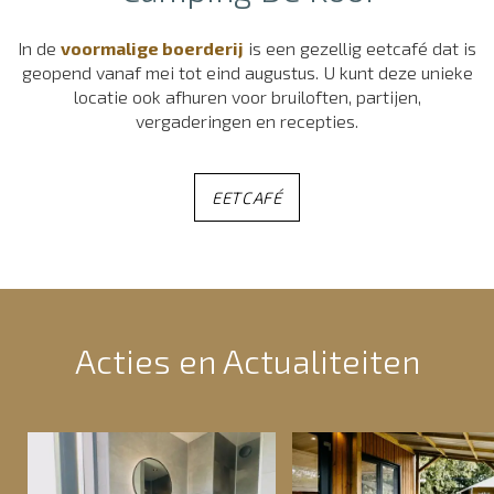
In de
voormalige boerderij
is een gezellig eetcafé dat is
geopend vanaf mei tot eind augustus. U kunt deze unieke
locatie ook afhuren voor bruiloften, partijen,
vergaderingen en recepties.
EETCAFÉ
Acties en Actualiteiten