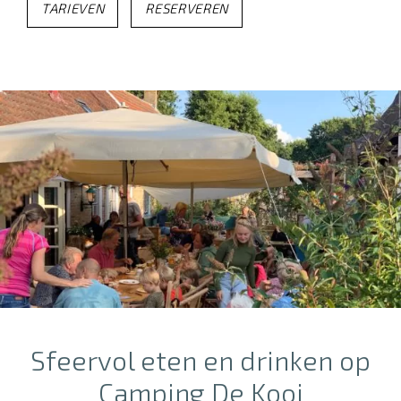
TARIEVEN
RESERVEREN
Sfeervol eten en drinken op
Camping De Kooi