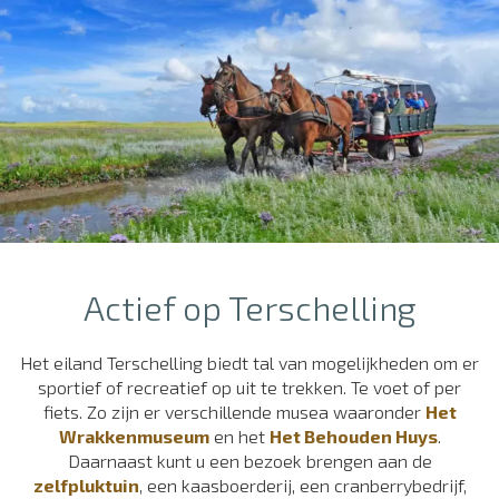
Actief op Terschelling
Het eiland Terschelling biedt tal van mogelijkheden om er
sportief of recreatief op uit te trekken. Te voet of per
fiets. Zo zijn er verschillende musea waaronder
Het
Wrakkenmuseum
en het
Het Behouden Huys
.
Daarnaast kunt u een bezoek brengen aan de
zelfpluktuin
, een kaasboerderij, een cranberrybedrijf,