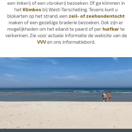
een imkerij of een visrokerij bezoeken. Of ga klimmen in
het
Klimbos
bij West-Terschelling. Tevens kunt u
blokarten op het strand, een
zeil- of zeehondentocht
maken of een gezellige braderie bezoeken. Ook zijn er
mogelijkheden om het eiland te paard of per
huifkar
te
verkennen. Zie voor actuele informatie de website van de
VVV
en ons informatiebord.